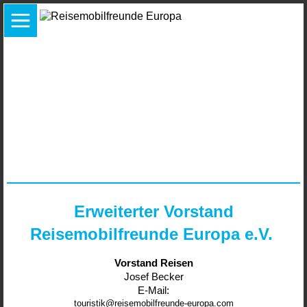
Erweiterter Vorstand
Reisemobilfreunde Europa e.V.
Vorstand Reisen
Josef Becker
E-Mail:
touristik@reisemobilfreunde-europa.com