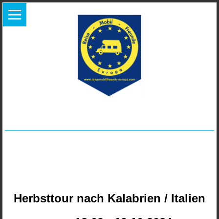
Herbsttour nach Kalabrien / Italien