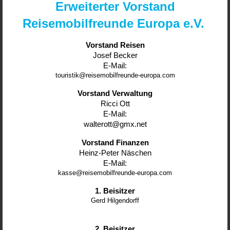
Erweiterter Vorstand
Reisemobilfreunde Europa e.V.
Vorstand Reisen
Josef Becker
E-Mail:
touristik@reisemobilfreunde-europa.com
Vorstand Verwaltung
Ricci Ott
E-Mail:
walterott@gmx.net
Vorstand Finanzen
Heinz-Peter Näschen
E-Mail:
kasse@reisemobilfreunde-europa.com
1. Beisitzer
Gerd Hilgendorff
2. Beisitzer