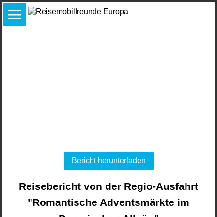
Bericht herunterladen
Reisebericht von der Regio-Ausfahrt
"Romantische Adventsmärkte im