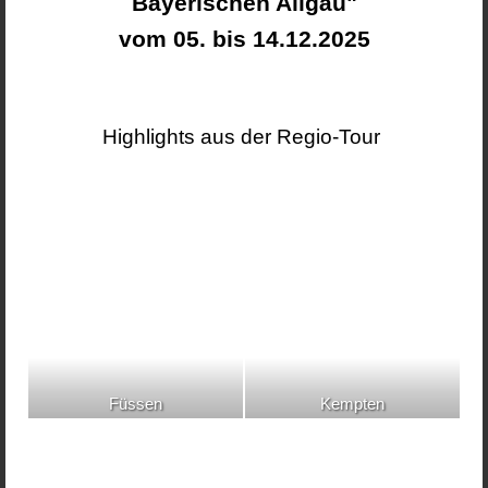
Bayerischen Allgäu"
vom 05. bis 14.12.2025
Highlights aus der Regio-Tour
Füssen
Kempten